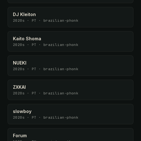
DJ Kleiton
2020s · PT · brazilian-phonk
Kaito Shoma
2020s · PT · brazilian-phonk
NUEKI
2020s · PT · brazilian-phonk
ZXKAI
2020s · PT · brazilian-phonk
slowboy
2020s · PT · brazilian-phonk
Forum