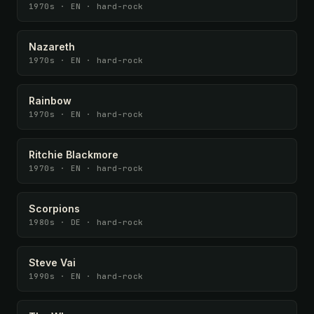
1970s · EN · hard-rock
Nazareth
1970s · EN · hard-rock
Rainbow
1970s · EN · hard-rock
Ritchie Blackmore
1970s · EN · hard-rock
Scorpions
1980s · DE · hard-rock
Steve Vai
1990s · EN · hard-rock