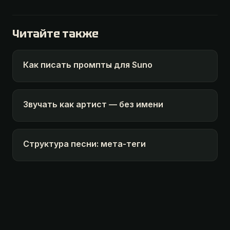
Читайте также
Как писать промпты для Suno
Звучать как артист — без имени
Структура песни: мета-теги