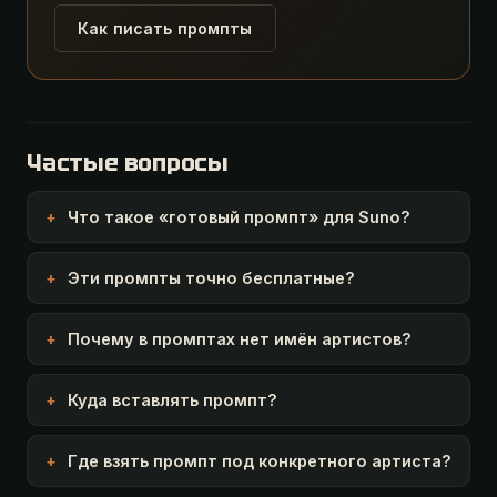
Как писать промпты
Частые вопросы
Что такое «готовый промпт» для Suno?
Эти промпты точно бесплатные?
Почему в промптах нет имён артистов?
Куда вставлять промпт?
Где взять промпт под конкретного артиста?