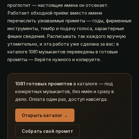
проглотит — настоящие имена он отсекает.
Работает обходной приём: вместо имени
перечислить узнаваемые приметы — годы, фирменные
инструменты, тембр и подачу голоса, характерные
фишки сведения. Расписывать так каждого вручную
утомительно, и эта работа уже сделана за вас: в
каталоге 1081 музыкантов переведены в готовые
промпты — берёте нужного и копируете.
1081 готовых промптов
в каталоге — под
конкретных музыкантов, без имён и сразу в
дело. Оплата один раз, доступ навсегда.
Открыть каталог →
Собрать свой промпт